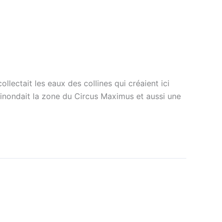
lectait les eaux des collines qui créaient ici
re inondait la zone du Circus Maximus et aussi une