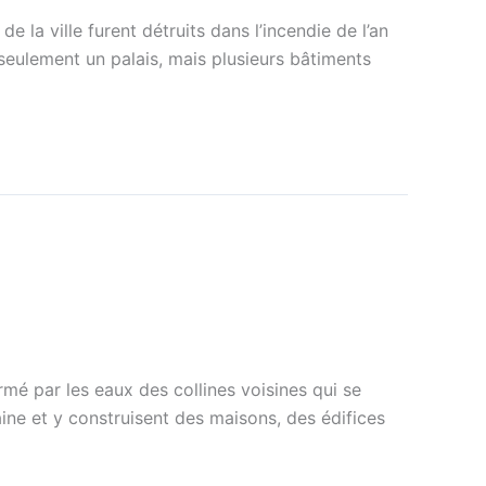
 la ville furent détruits dans l’incendie de l’an
s seulement un palais, mais plusieurs bâtiments
rmé par les eaux des collines voisines qui se
ine et y construisent des maisons, des édifices