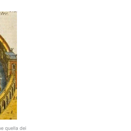
e quella dei