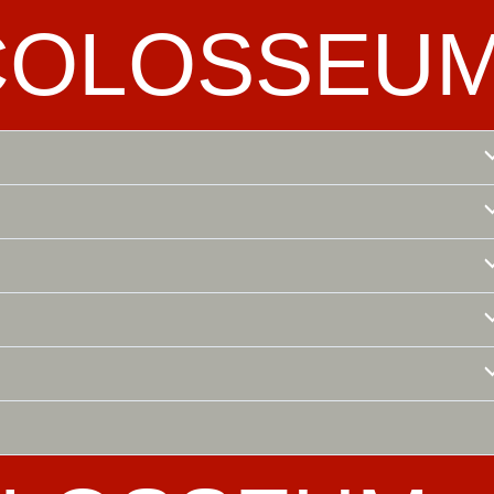
COLOSSEU