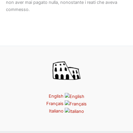
non aver mai pagato nulla, nonostante i reati che aveva
commesso.
English
Français
Italiano