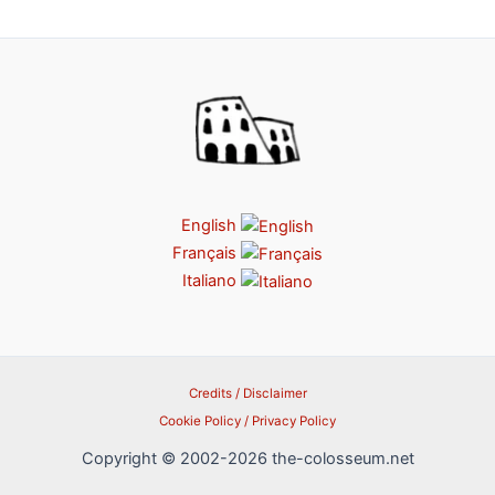
English
Français
Italiano
Credits / Disclaimer
Cookie Policy / Privacy Policy
Copyright © 2002-2026 the-colosseum.net